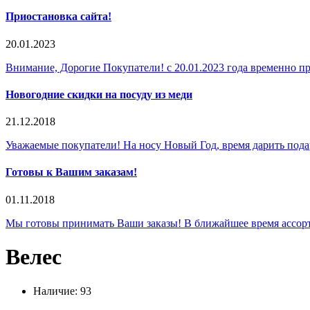
Приостановка сайта!
20.01.2023
Внимание, Дорогие Покупатели! с 20.01.2023 года временно пр
Новогодние скидки на посуду из меди
21.12.2018
Уважаемые покупатели! На носу Новый Год, время дарить пода
Готовы к Вашим заказам!
01.11.2018
Мы готовы принимать Ваши заказы! В ближайшее время ассорти
Велес
Наличие: 93